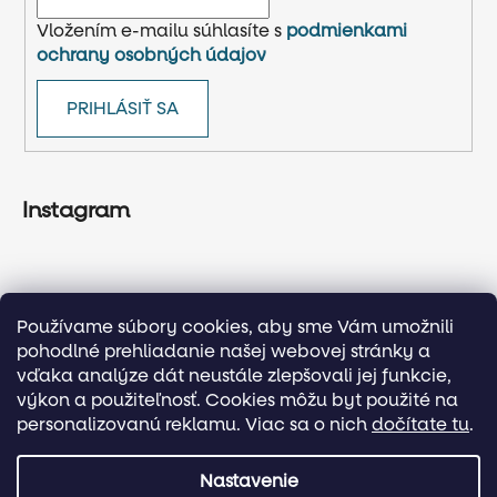
Vložením e-mailu súhlasíte s
podmienkami
ochrany osobných údajov
PRIHLÁSIŤ SA
Instagram
Používame súbory cookies, aby sme Vám umožnili
pohodlné prehliadanie našej webovej stránky a
vďaka analýze dát neustále zlepšovali jej funkcie,
výkon a použiteľnosť. Cookies môžu byt použité na
personalizovanú reklamu. Viac sa o nich
dočítate tu
.
Sledovať na Instagrame
Nastavenie