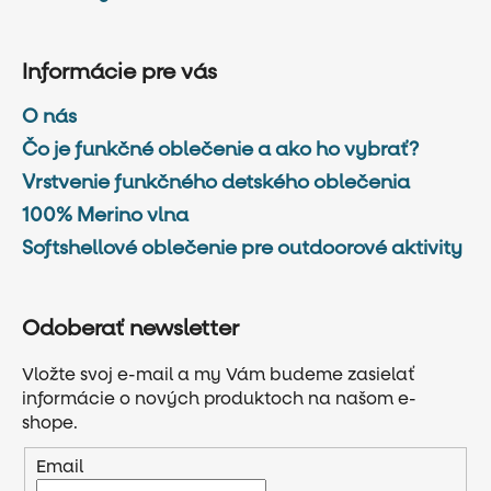
Informácie pre vás
O nás
Čo je funkčné oblečenie a ako ho vybrať?
Vrstvenie funkčného detského oblečenia
100% Merino vlna
Softshellové oblečenie pre outdoorové aktivity
Odoberať newsletter
Vložte svoj e-mail a my Vám budeme zasielať
informácie o nových produktoch na našom e-
shope.
Email