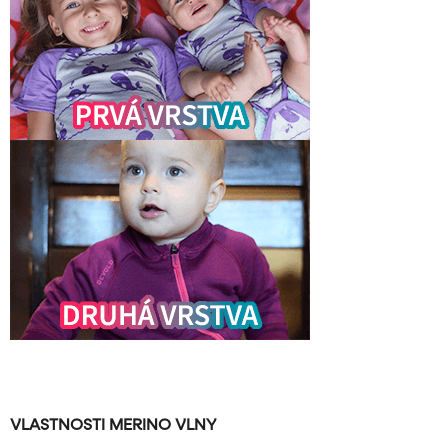
VLASTNOSTI MERINO VLNY