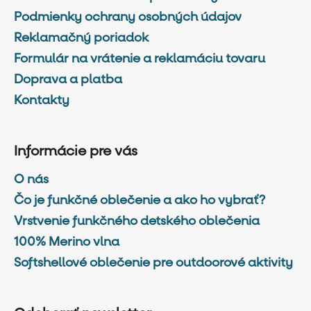
Podmienky ochrany osobných údajov
Reklamačný poriadok
Formulár na vrátenie a reklamáciu tovaru
Doprava a platba
Kontakty
Informácie pre vás
O nás
Čo je funkčné oblečenie a ako ho vybrať?
Vrstvenie funkčného detského oblečenia
100% Merino vlna
Softshellové oblečenie pre outdoorové aktivity