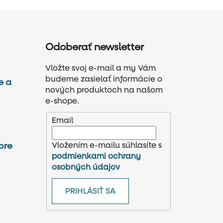
Odoberať newsletter
Vložte svoj e-mail a my Vám
budeme zasielať informácie o
e a
nových produktoch na našom
e-shope.
Email
Vložením e-mailu súhlasíte s
pre
podmienkami ochrany
osobných údajov
PRIHLÁSIŤ SA