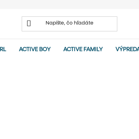
IRL
ACTIVE BOY
ACTIVE FAMILY
VÝPRED