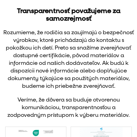
Transparentnosť považujeme za
samozrejmosť
Rozumieme, že rodičia sa zaujímajú o bezpečnosť
výrobkov, ktoré prichádzajú do kontaktu s
pokožkou ich detí. Preto sa snažíme zverejňovať
dostupné certifikácie, pôvod materiálov a
informácie od našich dodávateľov. Ak budú k
dispozícii nové informácie alebo doplňujúce
dokumenty týkajúce sa použitých materiálov,
budeme ich priebežne zverejňovať.
Veríme, že dôvera sa buduje otvorenou
komunikáciou, transparentnosťou a
zodpovedným prístupom k výberu materiálov.