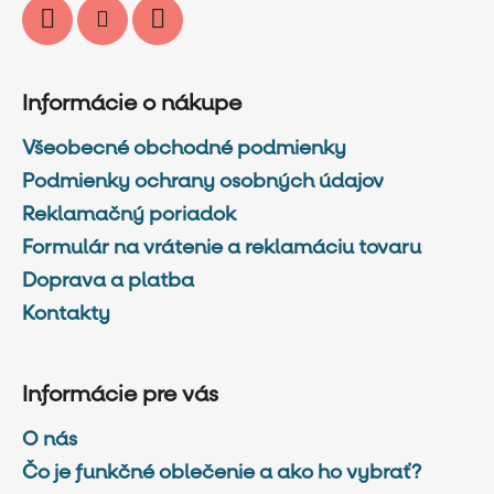
Informácie o nákupe
Všeobecné obchodné podmienky
Podmienky ochrany osobných údajov
Reklamačný poriadok
Formulár na vrátenie a reklamáciu tovaru
Doprava a platba
Kontakty
Informácie pre vás
O nás
Čo je funkčné oblečenie a ako ho vybrať?