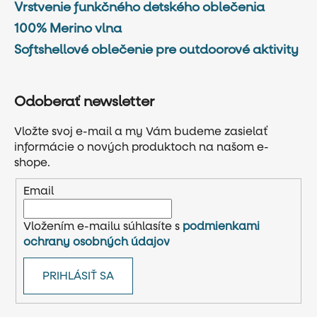
Vrstvenie funkčného detského oblečenia
100% Merino vlna
Softshellové oblečenie pre outdoorové aktivity
Odoberať newsletter
Vložte svoj e-mail a my Vám budeme zasielať
informácie o nových produktoch na našom e-
shope.
Email
Vložením e-mailu súhlasíte s
podmienkami
ochrany osobných údajov
PRIHLÁSIŤ SA