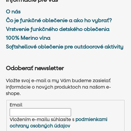
O nás
Čo je funkčné oblečenie a ako ho vybrať?
Vrstvenie funkčného detského oblečenia
100% Merino vlna
Softshellové oblečenie pre outdoorové aktivity
Odoberať newsletter
Vložte svoj e-mail a my Vám budeme zasielať
informácie o nových produktoch na našom e-
shope.
Email
Vložením e-mailu súhlasíte s
podmienkami
ochrany osobných údajov