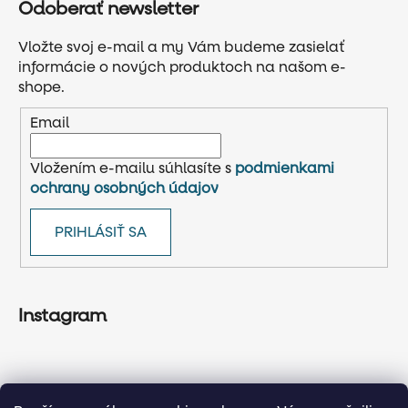
Odoberať newsletter
Vložte svoj e-mail a my Vám budeme zasielať
informácie o nových produktoch na našom e-
shope.
Email
Vložením e-mailu súhlasíte s
podmienkami
ochrany osobných údajov
PRIHLÁSIŤ SA
Instagram