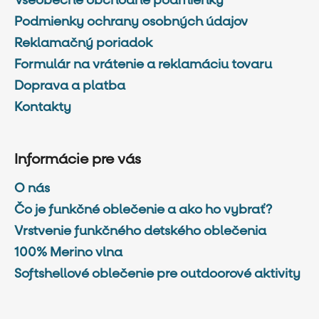
Všeobecné obchodné podmienky
Podmienky ochrany osobných údajov
Reklamačný poriadok
Formulár na vrátenie a reklamáciu tovaru
Doprava a platba
Kontakty
Informácie pre vás
O nás
Čo je funkčné oblečenie a ako ho vybrať?
Vrstvenie funkčného detského oblečenia
100% Merino vlna
Softshellové oblečenie pre outdoorové aktivity