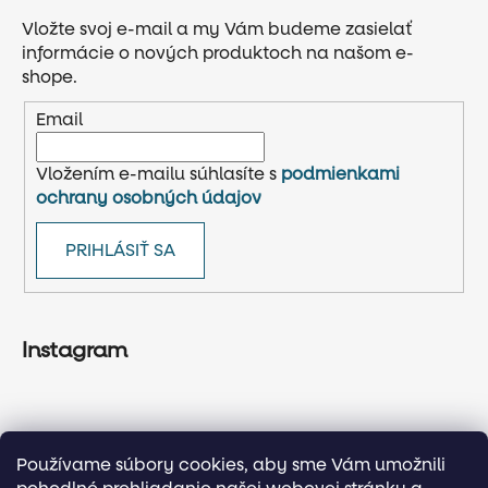
Vložte svoj e-mail a my Vám budeme zasielať
informácie o nových produktoch na našom e-
shope.
Email
Vložením e-mailu súhlasíte s
podmienkami
ochrany osobných údajov
PRIHLÁSIŤ SA
Instagram
Používame súbory cookies, aby sme Vám umožnili