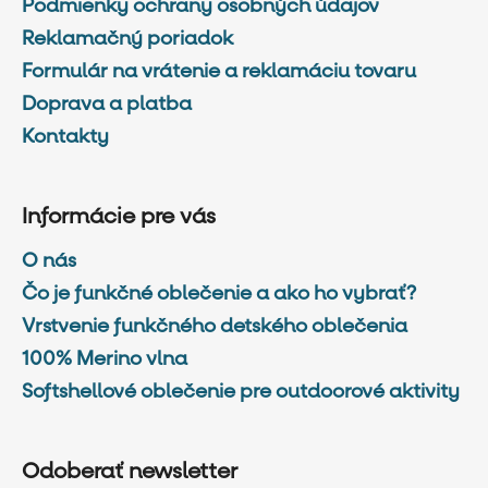
Podmienky ochrany osobných údajov
Reklamačný poriadok
Formulár na vrátenie a reklamáciu tovaru
Doprava a platba
Kontakty
Informácie pre vás
O nás
Čo je funkčné oblečenie a ako ho vybrať?
Vrstvenie funkčného detského oblečenia
100% Merino vlna
Softshellové oblečenie pre outdoorové aktivity
Odoberať newsletter