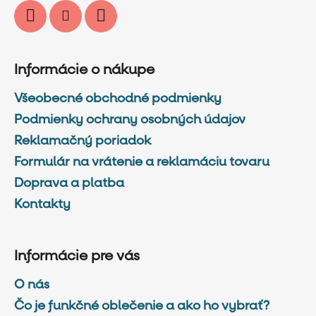
Informácie o nákupe
Všeobecné obchodné podmienky
Podmienky ochrany osobných údajov
Reklamačný poriadok
Formulár na vrátenie a reklamáciu tovaru
Doprava a platba
Kontakty
Informácie pre vás
O nás
Čo je funkčné oblečenie a ako ho vybrať?