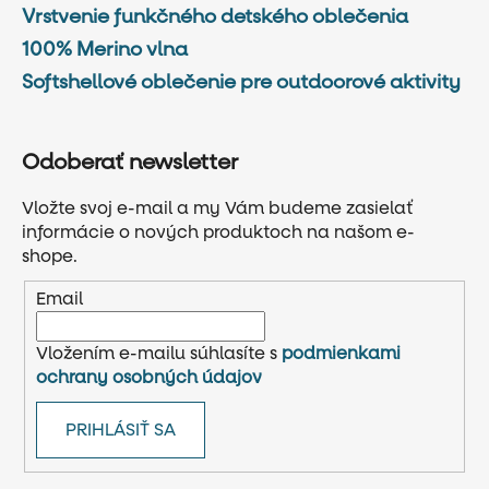
Vrstvenie funkčného detského oblečenia
100% Merino vlna
Softshellové oblečenie pre outdoorové aktivity
Odoberať newsletter
Vložte svoj e-mail a my Vám budeme zasielať
informácie o nových produktoch na našom e-
shope.
Email
Vložením e-mailu súhlasíte s
podmienkami
ochrany osobných údajov
PRIHLÁSIŤ SA