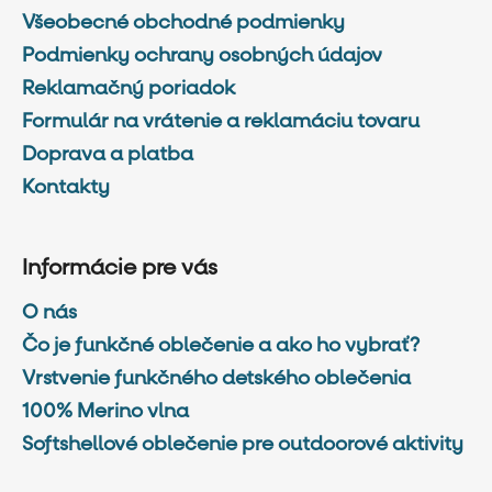
Všeobecné obchodné podmienky
Podmienky ochrany osobných údajov
Reklamačný poriadok
Formulár na vrátenie a reklamáciu tovaru
Doprava a platba
Kontakty
Informácie pre vás
O nás
Čo je funkčné oblečenie a ako ho vybrať?
Vrstvenie funkčného detského oblečenia
100% Merino vlna
Softshellové oblečenie pre outdoorové aktivity