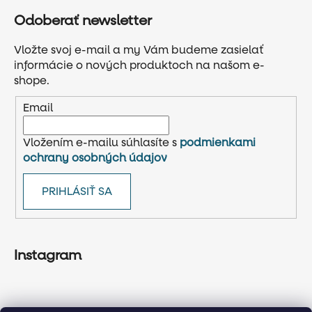
Odoberať newsletter
Vložte svoj e-mail a my Vám budeme zasielať
informácie o nových produktoch na našom e-
shope.
Email
Vložením e-mailu súhlasíte s
podmienkami
ochrany osobných údajov
PRIHLÁSIŤ SA
Instagram