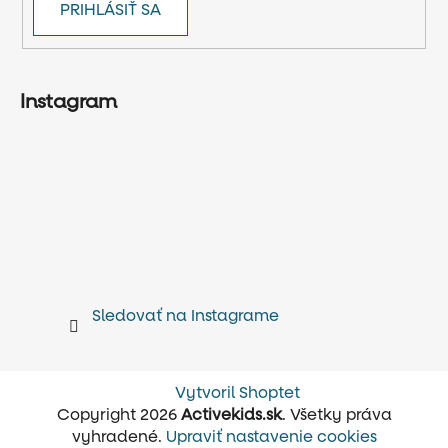
PRIHLÁSIŤ SA
Instagram
Sledovať na Instagrame
Vytvoril Shoptet
Copyright 2026
Activekids.sk
. Všetky práva
vyhradené.
Upraviť nastavenie cookies