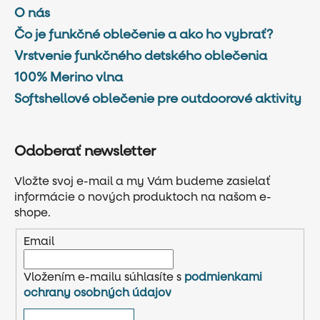
O nás
Čo je funkčné oblečenie a ako ho vybrať?
Vrstvenie funkčného detského oblečenia
100% Merino vlna
Softshellové oblečenie pre outdoorové aktivity
Odoberať newsletter
Vložte svoj e-mail a my Vám budeme zasielať
informácie o nových produktoch na našom e-
shope.
Email
Vložením e-mailu súhlasíte s
podmienkami
ochrany osobných údajov