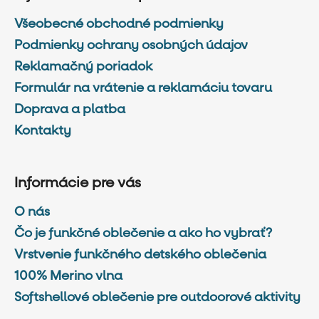
Všeobecné obchodné podmienky
Podmienky ochrany osobných údajov
Reklamačný poriadok
Formulár na vrátenie a reklamáciu tovaru
Doprava a platba
Kontakty
Informácie pre vás
O nás
Čo je funkčné oblečenie a ako ho vybrať?
Vrstvenie funkčného detského oblečenia
100% Merino vlna
Softshellové oblečenie pre outdoorové aktivity