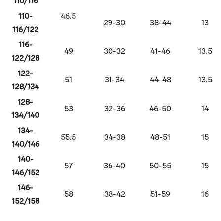
110/116
110-
46.5
29-30
38-44
13
116/122
116-
49
30-32
41-46
13.5
122/128
122-
51
31-34
44-48
13.5
128/134
128-
53
32-36
46-50
14
134/140
134-
55.5
34-38
48-51
15
140/146
140-
57
36-40
50-55
15
146/152
146-
58
38-42
51-59
16
152/158