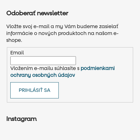
Odoberať newsletter
Vložte svoj e-mail a my Vám budeme zasielať
informácie o nových produktoch na našom e-
shope.
Email
Vložením e-mailu súhlasíte s
podmienkami
ochrany osobných údajov
PRIHLÁSIŤ SA
Instagram