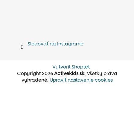
Sledovať na Instagrame
Vytvoril Shoptet
Copyright 2026
Activekids.sk
. Všetky práva
vyhradené.
Upraviť nastavenie cookies