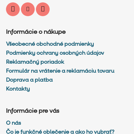
Informácie o nákupe
Všeobecné obchodné podmienky
Podmienky ochrany osobných údajov
Reklamačný poriadok
Formulár na vrátenie a reklamáciu tovaru
Doprava a platba
Kontakty
Informácie pre vás
O nás
Čo je funkčné oblečenie a ako ho vybrať?