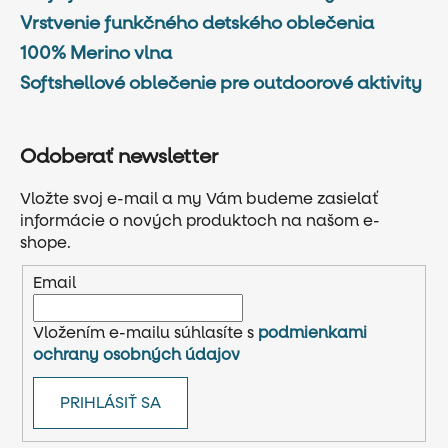
Vrstvenie funkčného detského oblečenia
100% Merino vlna
Softshellové oblečenie pre outdoorové aktivity
Odoberať newsletter
Vložte svoj e-mail a my Vám budeme zasielať
informácie o nových produktoch na našom e-
shope.
Email
Vložením e-mailu súhlasíte s
podmienkami
ochrany osobných údajov
PRIHLÁSIŤ SA