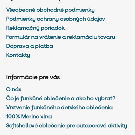
Všeobecné obchodné podmienky
Podmienky ochrany osobných údajov
Reklamačný poriadok
Formulár na vrátenie a reklamáciu tovaru
Doprava a platba
Kontakty
Informácie pre vás
O nás
Čo je funkčné oblečenie a ako ho vybrať?
Vrstvenie funkčného detského oblečenia
100% Merino vlna
Softshellové oblečenie pre outdoorové aktivity