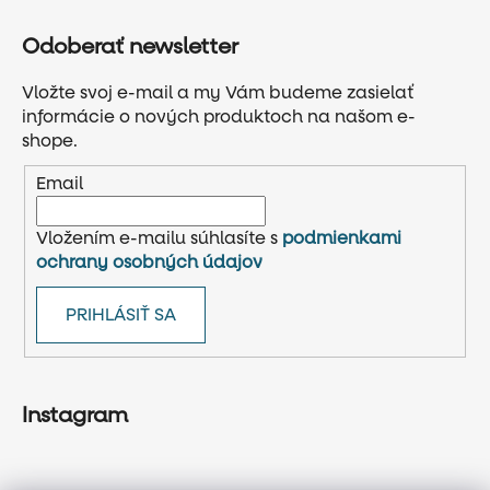
Odoberať newsletter
Vložte svoj e-mail a my Vám budeme zasielať
informácie o nových produktoch na našom e-
shope.
Email
Vložením e-mailu súhlasíte s
podmienkami
ochrany osobných údajov
PRIHLÁSIŤ SA
Instagram