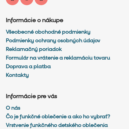
Informácie o nákupe
Všeobecné obchodné podmienky
Podmienky ochrany osobných údajov
Reklamačný poriadok
Formulár na vrátenie a reklamáciu tovaru
Doprava a platba
Kontakty
Informácie pre vás
O nás
Čo je funkčné oblečenie a ako ho vybrať?
Vrstvenie funkčného detského oblečenia