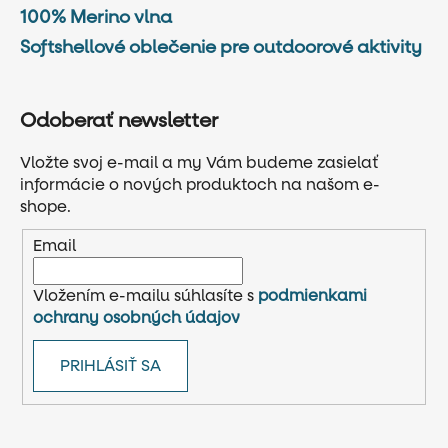
100% Merino vlna
Softshellové oblečenie pre outdoorové aktivity
Odoberať newsletter
Vložte svoj e-mail a my Vám budeme zasielať
informácie o nových produktoch na našom e-
shope.
Email
Vložením e-mailu súhlasíte s
podmienkami
ochrany osobných údajov
PRIHLÁSIŤ SA