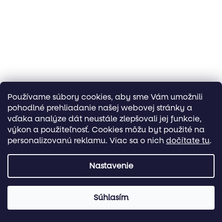
Používame súbory cookies, aby sme Vám umožnili
pohodlné prehliadanie našej webovej stránky a
vďaka analýze dát neustále zlepšovali jej funkcie,
výkon a použiteľnosť. Cookies môžu byt použité na
personalizovanú reklamu. Viac sa o nich
dočítate tu
.
Nastavenie
Súhlasím