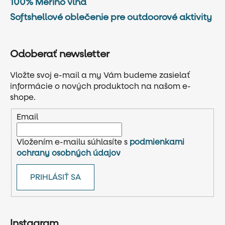
100% Merino vlna
Softshellové oblečenie pre outdoorové aktivity
Odoberať newsletter
Vložte svoj e-mail a my Vám budeme zasielať
informácie o nových produktoch na našom e-
shope.
Email
Vložením e-mailu súhlasíte s
podmienkami
ochrany osobných údajov
PRIHLÁSIŤ SA
Instagram