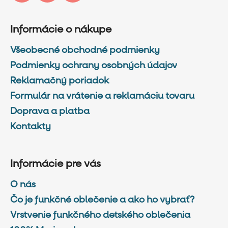
Informácie o nákupe
Všeobecné obchodné podmienky
Podmienky ochrany osobných údajov
Reklamačný poriadok
Formulár na vrátenie a reklamáciu tovaru
Doprava a platba
Kontakty
Informácie pre vás
O nás
Čo je funkčné oblečenie a ako ho vybrať?
Vrstvenie funkčného detského oblečenia