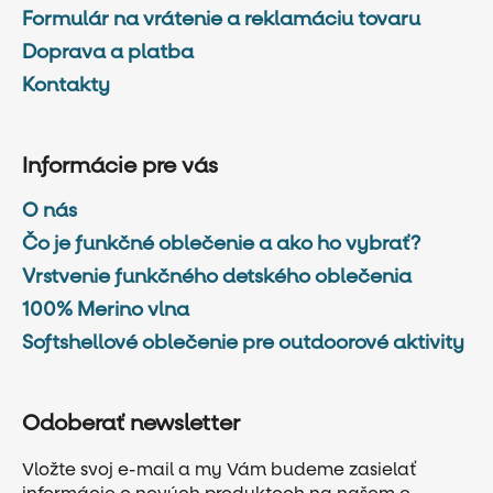
Formulár na vrátenie a reklamáciu tovaru
Doprava a platba
Kontakty
Informácie pre vás
O nás
Čo je funkčné oblečenie a ako ho vybrať?
Vrstvenie funkčného detského oblečenia
100% Merino vlna
Softshellové oblečenie pre outdoorové aktivity
Odoberať newsletter
Vložte svoj e-mail a my Vám budeme zasielať