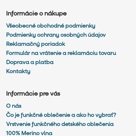
Informácie o nákupe
Všeobecné obchodné podmienky
Podmienky ochrany osobných údajov
Reklamačný poriadok
Formulár na vrátenie a reklamáciu tovaru
Doprava a platba
Kontakty
Informácie pre vás
O nás
Čo je funkčné oblečenie a ako ho vybrať?
Vrstvenie funkčného detského oblečenia
100% Merino vlna