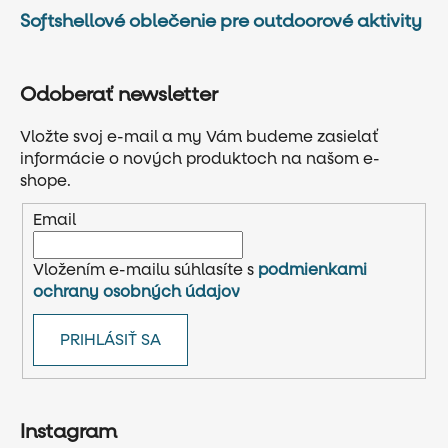
Softshellové oblečenie pre outdoorové aktivity
Odoberať newsletter
Vložte svoj e-mail a my Vám budeme zasielať
informácie o nových produktoch na našom e-
shope.
Email
Vložením e-mailu súhlasíte s
podmienkami
ochrany osobných údajov
PRIHLÁSIŤ SA
Instagram