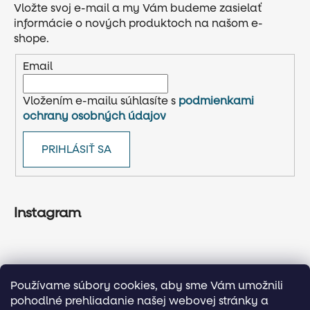
Vložte svoj e-mail a my Vám budeme zasielať
informácie o nových produktoch na našom e-
shope.
Email
Vložením e-mailu súhlasíte s
podmienkami
ochrany osobných údajov
PRIHLÁSIŤ SA
Instagram
Používame súbory cookies, aby sme Vám umožnili
pohodlné prehliadanie našej webovej stránky a