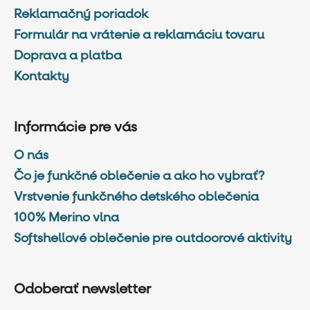
Reklamačný poriadok
Formulár na vrátenie a reklamáciu tovaru
Doprava a platba
Kontakty
Informácie pre vás
O nás
Čo je funkčné oblečenie a ako ho vybrať?
Vrstvenie funkčného detského oblečenia
100% Merino vlna
Softshellové oblečenie pre outdoorové aktivity
Odoberať newsletter