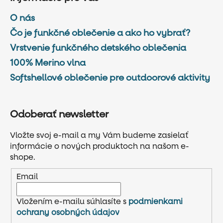
O nás
Čo je funkčné oblečenie a ako ho vybrať?
Vrstvenie funkčného detského oblečenia
100% Merino vlna
Softshellové oblečenie pre outdoorové aktivity
Odoberať newsletter
Vložte svoj e-mail a my Vám budeme zasielať
informácie o nových produktoch na našom e-
shope.
Email
Vložením e-mailu súhlasíte s
podmienkami
ochrany osobných údajov