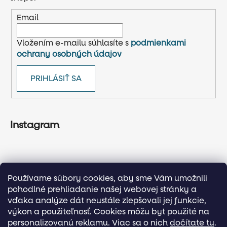
Email
Vložením e-mailu súhlasíte s
podmienkami
ochrany osobných údajov
PRIHLÁSIŤ SA
Instagram
Používame súbory cookies, aby sme Vám umožnili
pohodlné prehliadanie našej webovej stránky a
vďaka analýze dát neustále zlepšovali jej funkcie,
výkon a použiteľnosť. Cookies môžu byt použité na
personalizovanú reklamu. Viac sa o nich
dočítate tu
.