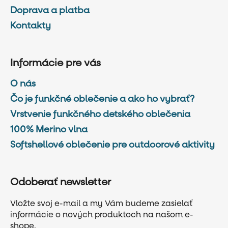
Doprava a platba
Kontakty
Informácie pre vás
O nás
Čo je funkčné oblečenie a ako ho vybrať?
Vrstvenie funkčného detského oblečenia
100% Merino vlna
Softshellové oblečenie pre outdoorové aktivity
Odoberať newsletter
Vložte svoj e-mail a my Vám budeme zasielať
informácie o nových produktoch na našom e-
shope.