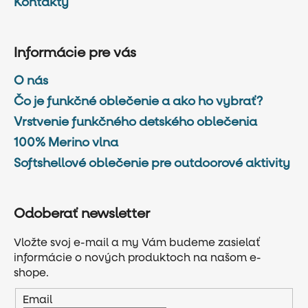
Kontakty
Informácie pre vás
O nás
Čo je funkčné oblečenie a ako ho vybrať?
Vrstvenie funkčného detského oblečenia
100% Merino vlna
Softshellové oblečenie pre outdoorové aktivity
Odoberať newsletter
Vložte svoj e-mail a my Vám budeme zasielať
informácie o nových produktoch na našom e-
shope.
Email